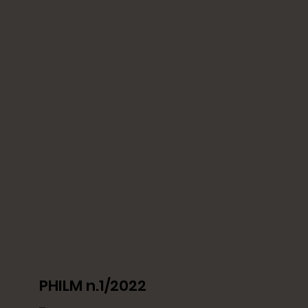
PHILM n.1/2022