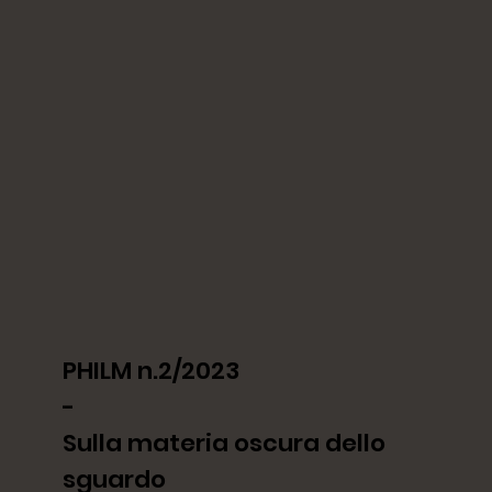
PHILM n.2/2023
-
Sulla materia oscura dello
sguardo