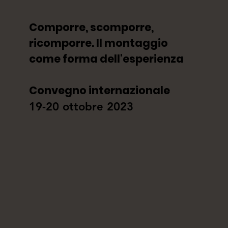
Comporre, scomporre,
ricomporre. Il montaggio
come forma dell'esperienza
Convegno internazionale
19-20 ottobre 2023