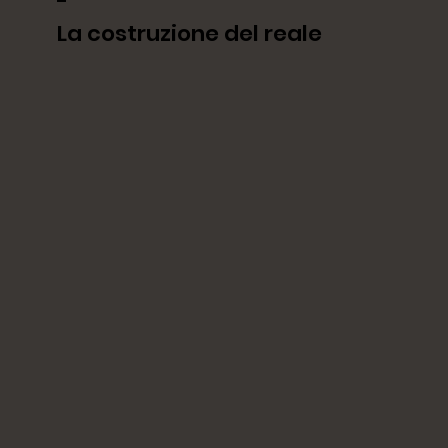
-
La costruzione del reale